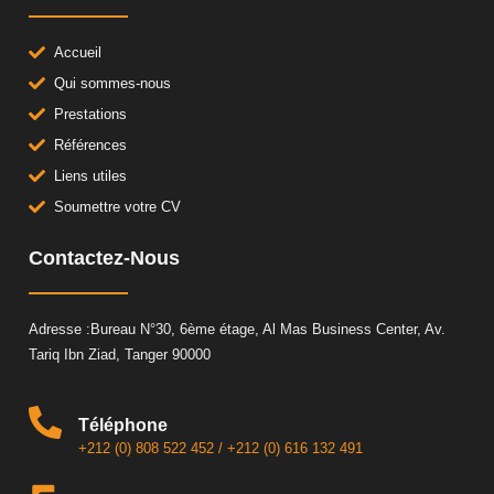
Accueil
Qui sommes-nous
Prestations
Références
Liens utiles
Soumettre votre CV
Contactez-Nous
Adresse :Bureau N°30, 6ème étage, Al Mas Business Center, Av.
Tariq Ibn Ziad, Tanger 90000
Téléphone
+212 (0) 808 522 452
/
+212 (0) 616 132 491