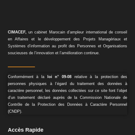
CIMACEF,
un cabinet Marocain d’ampleur international de conseil
en Affaires et le développement des Projets Managériaux et
Systèmes d’information au profit des Personnes et Organisations
soucieuses de l’innovation et l’amélioration continue.
Conformément à la
loi n° 09-08
relative à la protection des
personnes physiques à l’égard du traitement des données à
caractère personnel, les données collectées sur ce site font l’objet
d’un traitement déclaré auprès de la Commission Nationale de
Contrôle de la Protection des Données à Caractère Personnel
(CNDP).
Accès Rapide