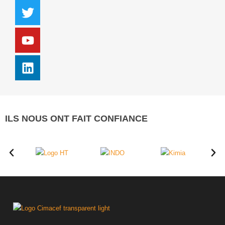
ILS NOUS ONT FAIT CONFIANCE