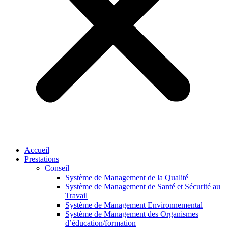
Accueil
Prestations
Conseil
Système de Management de la Qualité
Système de Management de Santé et Sécurité au
Travail
Système de Management Environnemental
Système de Management des Organismes
d’éducation/formation