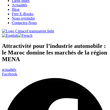
Liens utiles
Actualités
Blog
Free E-Books
Nous rejoindre
Contactez-Nous
Attractivité pour l’industrie automobile :
le Maroc domine les marchés de la région
MENA
actualités
Facebook