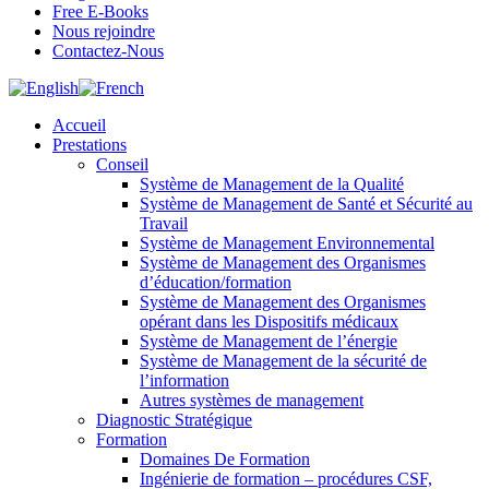
Free E-Books
Nous rejoindre
Contactez-Nous
Accueil
Prestations
Conseil
Système de Management de la Qualité
Système de Management de Santé et Sécurité au
Travail
Système de Management Environnemental
Système de Management des Organismes
d’éducation/formation
Système de Management des Organismes
opérant dans les Dispositifs médicaux
Système de Management de l’énergie
Système de Management de la sécurité de
l’information
Autres systèmes de management
Diagnostic Stratégique
Formation
Domaines De Formation
Ingénierie de formation – procédures CSF,