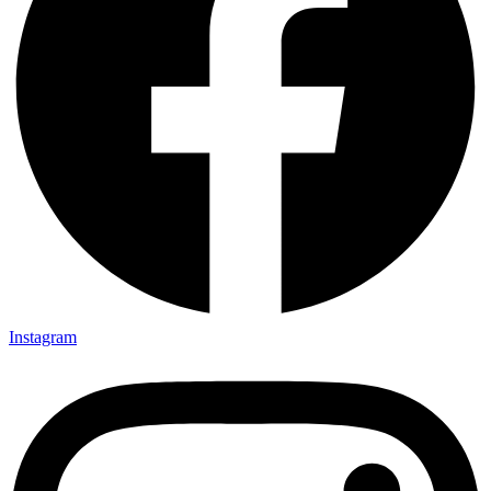
Instagram