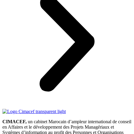
CIMACEF,
un cabinet Marocain d’ampleur international de conseil
en Affaires et le développement des Projets Managériaux et
Systèmes d’information au profit des Personnes et Organisations