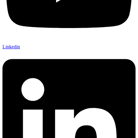
Linkedin