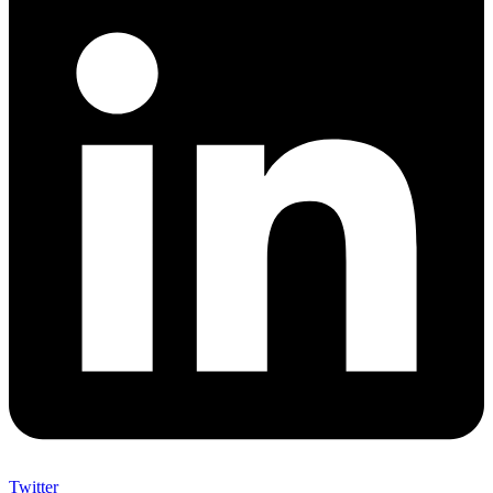
Twitter