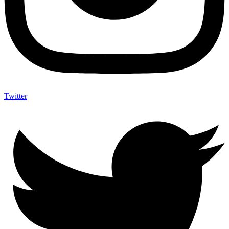
Twitter