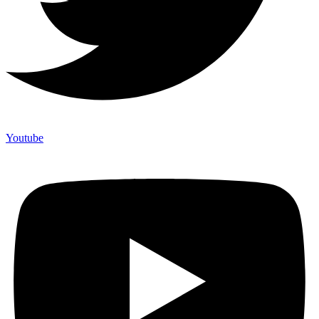
Youtube