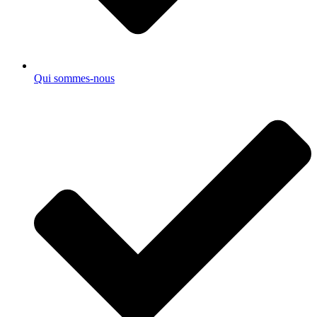
Qui sommes-nous