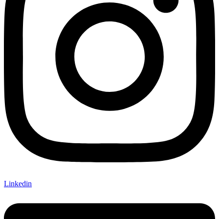
Linkedin