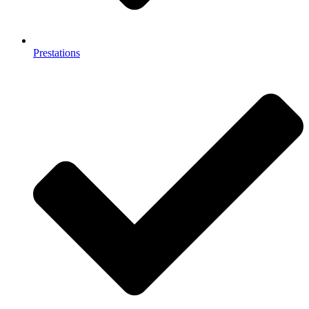
Prestations