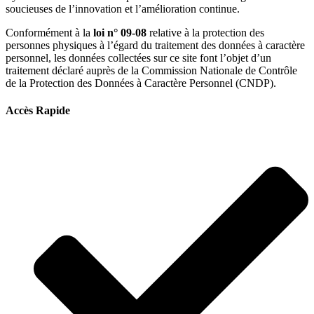
soucieuses de l’innovation et l’amélioration continue.
Conformément à la
loi n° 09-08
relative à la protection des
personnes physiques à l’égard du traitement des données à caractère
personnel, les données collectées sur ce site font l’objet d’un
traitement déclaré auprès de la Commission Nationale de Contrôle
de la Protection des Données à Caractère Personnel (CNDP).
Accès Rapide