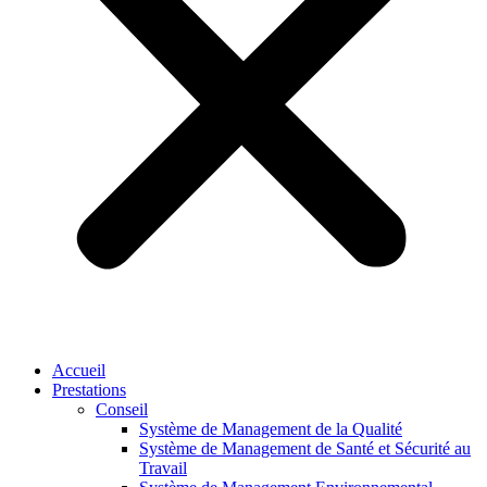
Accueil
Prestations
Conseil
Système de Management de la Qualité
Système de Management de Santé et Sécurité au
Travail