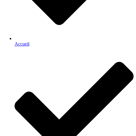
Accueil