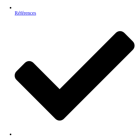
Références