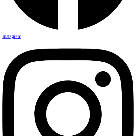
Instagram