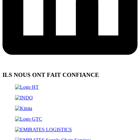
ILS NOUS ONT FAIT CONFIANCE