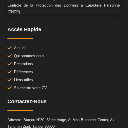
Contrôle de la Protection des Données à Caractère Personnel
(CNDP).
Accès Rapide
Accueil
Qui sommes-nous
Prestations
Références
Liens utiles
Soumettre votre CV
Contactez-Nous
Adresse :Bureau N°30, 6ème étage, Al Mas Business Center, Av.
Tariq Ibn Ziad, Tanger 90000