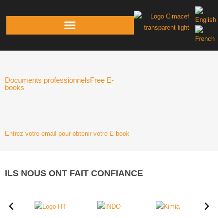
Documents professionnels
Free E-
books
AUDIT 2025
Entrez votre email pour obtenir votre E-book
ILS NOUS ONT FAIT CONFIANCE