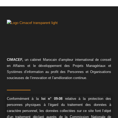
CIMACEF,
un cabinet Marocain d’ampleur international de conseil
en Affaires et le développement des Projets Managériaux et
Systèmes d’information au profit des Personnes et Organisations
soucieuses de l’innovation et l’amélioration continue.
Conformément à la
loi n° 09-08
relative à la protection des
personnes physiques à l’égard du traitement des données à
caractère personnel, les données collectées sur ce site font l’objet
d’un traitement déclaré auprès de la Commission Nationale de