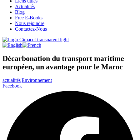
Liens utiles
Actualités
Blog
Free E-Books
Nous rejoindre
Contactez-Nous
Décarbonation du transport maritime
européen, un avantage pour le Maroc
actualités
|
Environnement
Facebook