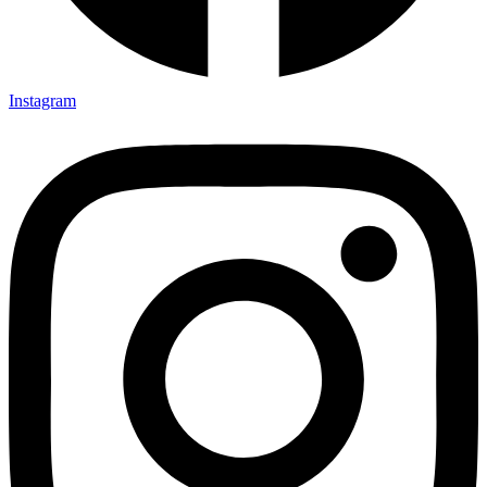
Instagram