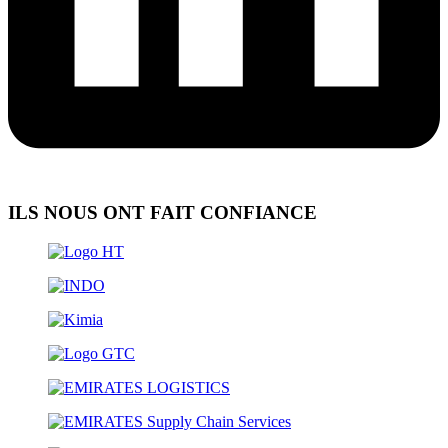
ILS NOUS ONT FAIT CONFIANCE