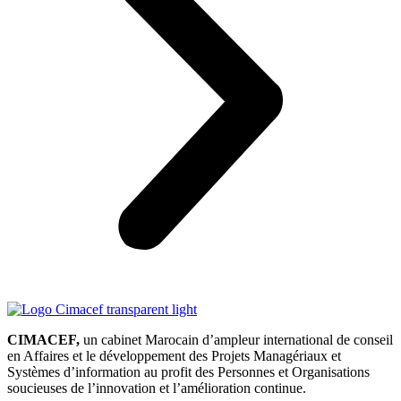
CIMACEF,
un cabinet Marocain d’ampleur international de conseil
en Affaires et le développement des Projets Managériaux et
Systèmes d’information au profit des Personnes et Organisations
soucieuses de l’innovation et l’amélioration continue.