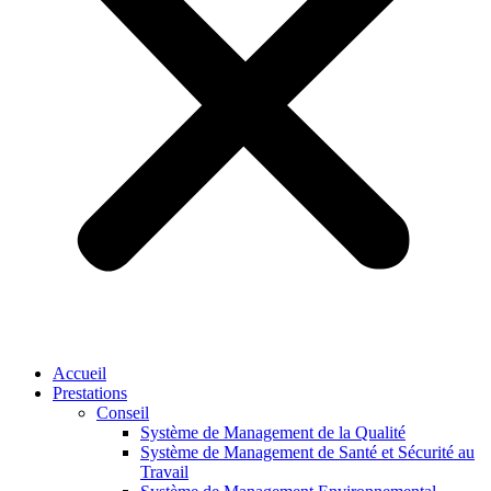
Accueil
Prestations
Conseil
Système de Management de la Qualité
Système de Management de Santé et Sécurité au
Travail