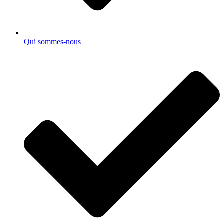
Qui sommes-nous