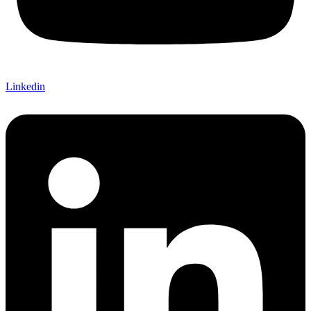
Linkedin