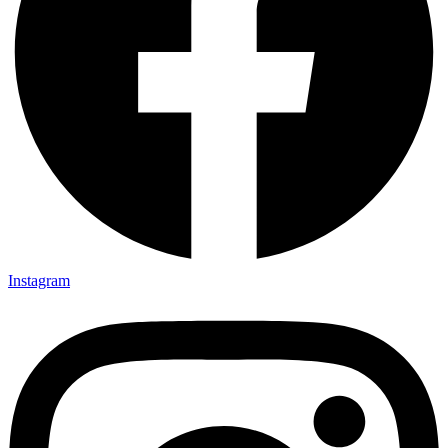
Instagram