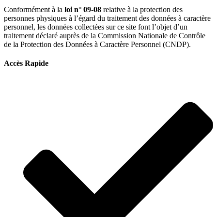
Conformément à la
loi n° 09-08
relative à la protection des
personnes physiques à l’égard du traitement des données à caractère
personnel, les données collectées sur ce site font l’objet d’un
traitement déclaré auprès de la Commission Nationale de Contrôle
de la Protection des Données à Caractère Personnel (CNDP).
Accès Rapide