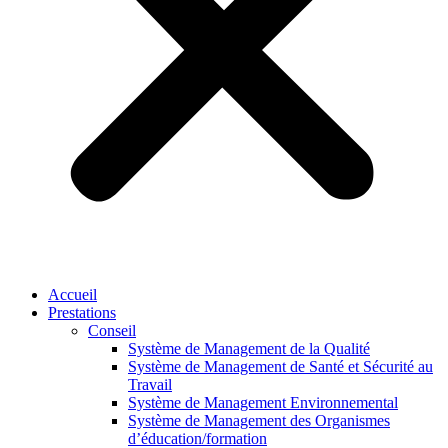
Accueil
Prestations
Conseil
Système de Management de la Qualité
Système de Management de Santé et Sécurité au
Travail
Système de Management Environnemental
Système de Management des Organismes
d’éducation/formation