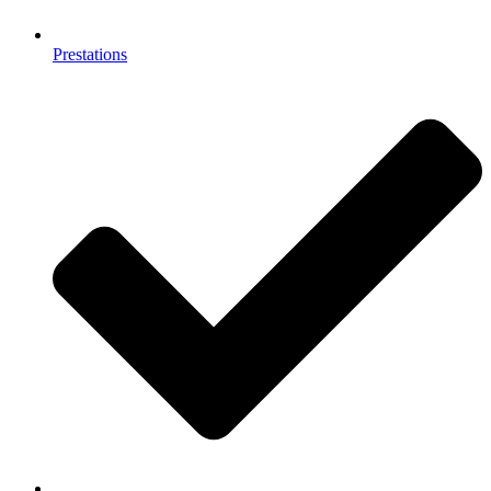
Prestations