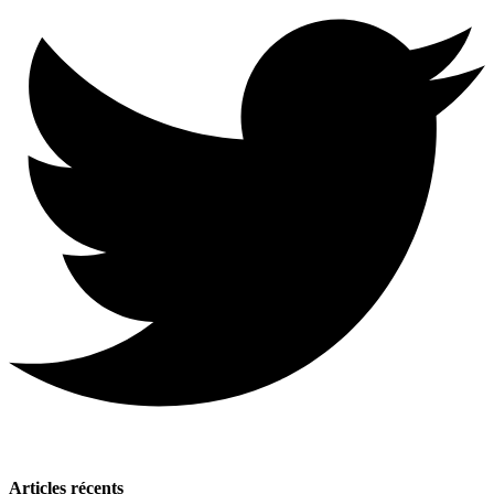
Articles récents