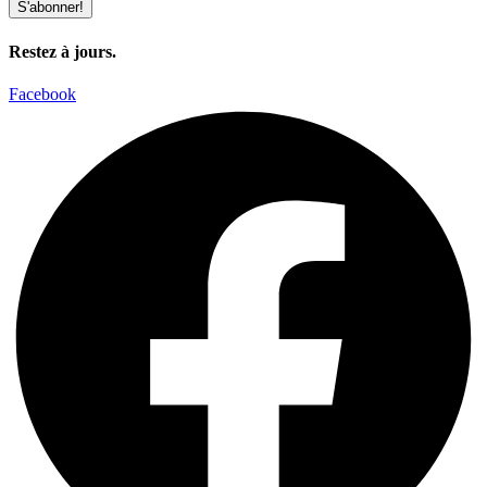
S'abonner!
Restez à jours.
Facebook