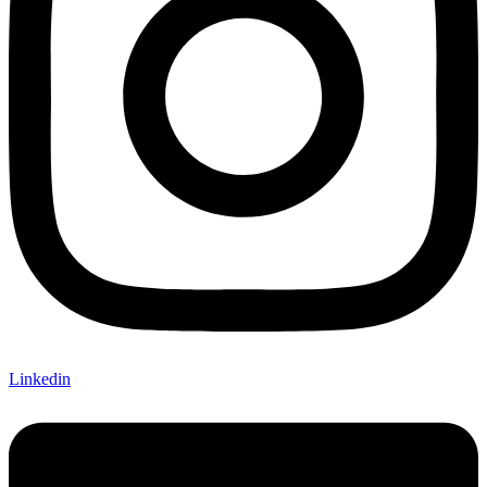
Linkedin