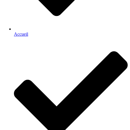
Accueil