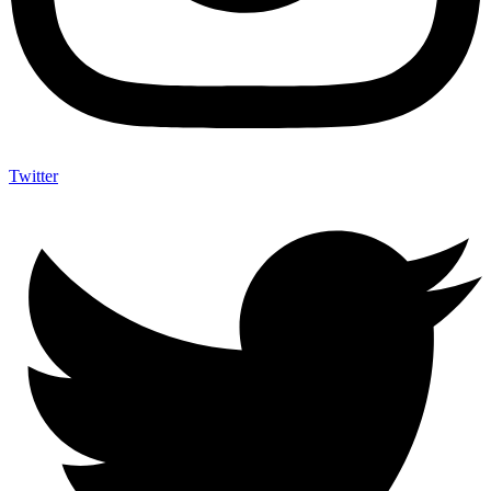
Twitter