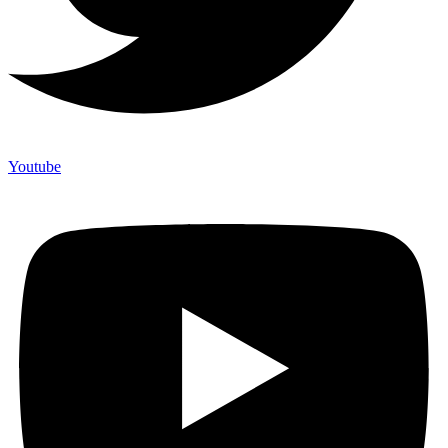
Youtube