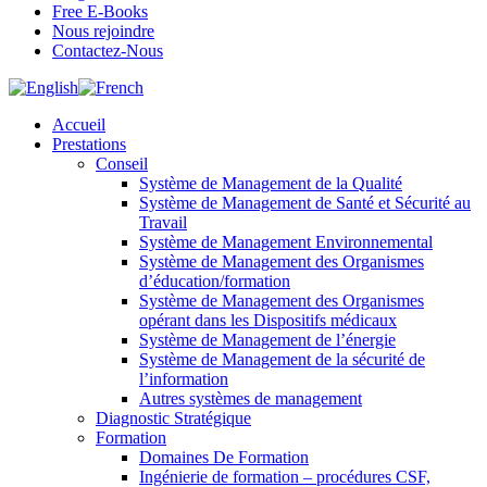
Free E-Books
Nous rejoindre
Contactez-Nous
Accueil
Prestations
Conseil
Système de Management de la Qualité
Système de Management de Santé et Sécurité au
Travail
Système de Management Environnemental
Système de Management des Organismes
d’éducation/formation
Système de Management des Organismes
opérant dans les Dispositifs médicaux
Système de Management de l’énergie
Système de Management de la sécurité de
l’information
Autres systèmes de management
Diagnostic Stratégique
Formation
Domaines De Formation
Ingénierie de formation – procédures CSF,