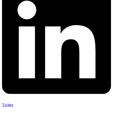
Twitter