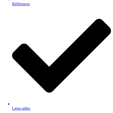
Références
Liens utiles