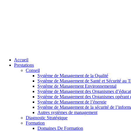
Accueil
Prestations
Conseil
Système de Management de la Qualité
Système de Management de Santé et Sécurité au Tr
Système de Management Environnemental
Système de Management des Organismes d’éducat
Système de Management des Organismes opérant da
Système de Management de l’énergie
Système de Management de la sécurité de l’inform
Autres systèmes de management
Diagnostic Stratégique
Formation
Domaines De Formation