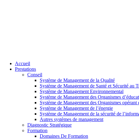
Accueil
Prestations
Conseil
Système de Management de la Qualité
Système de Management de Santé et Sécurité au Tr
Système de Management Environnemental
Système de Management des Organismes d’éducat
Système de Management des Organismes opérant da
Système de Management de l’énergie
Système de Management de la sécurité de l’inform
Autres systèmes de management
Diagnostic Stratégique
Formation
Domaines De Formation