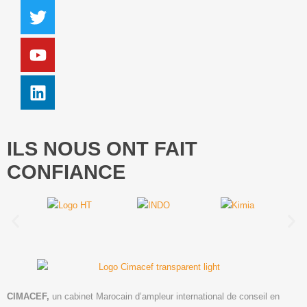
ILS NOUS ONT FAIT
CONFIANCE
CIMACEF,
un cabinet Marocain d’ampleur international de conseil en