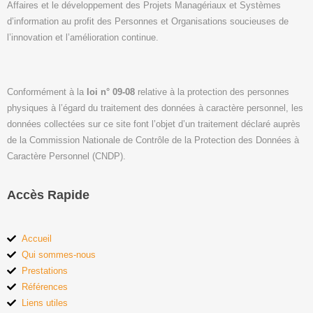
Affaires et le développement des Projets Managériaux et Systèmes
d’information au profit des Personnes et Organisations soucieuses de
l’innovation et l’amélioration continue.
Conformément à la
loi n° 09-08
relative à la protection des personnes
physiques à l’égard du traitement des données à caractère personnel, les
données collectées sur ce site font l’objet d’un traitement déclaré auprès
de la Commission Nationale de Contrôle de la Protection des Données à
Caractère Personnel (CNDP).
Accès Rapide
Accueil
Qui sommes-nous
Prestations
Références
Liens utiles