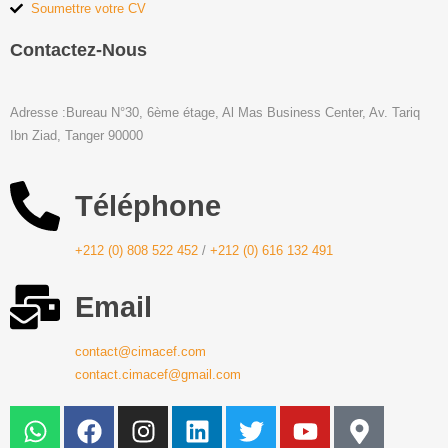
Soumettre votre CV
Contactez-Nous
Adresse :Bureau N°30, 6ème étage, Al Mas Business Center, Av. Tariq
Ibn Ziad, Tanger 90000
Téléphone
+212 (0) 808 522 452
/
+212 (0) 616 132 491
Email
contact@cimacef.com
contact.cimacef@gmail.com