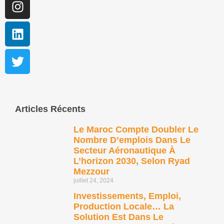
Articles Récents
Le Maroc Compte Doubler Le
Nombre D’emplois Dans Le
Secteur Aéronautique À
L’horizon 2030, Selon Ryad
Mezzour
juillet 24, 2024
Investissements, Emploi,
Production Locale… La
Solution Est Dans Le